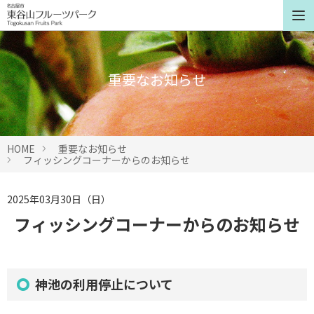
重要なお知らせ
HOME
重要なお知らせ
フィッシングコーナーからのお知らせ
2025年03月30日（日）
フィッシングコーナーからのお知らせ
神池の利用停止について