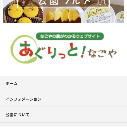
ホーム
インフォメーション
公園について