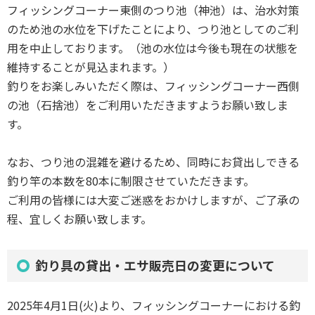
フィッシングコーナー東側のつり池（神池）は、治水対策
のため池の水位を下げたことにより、つり池としてのご利
用を中止しております。（池の水位は今後も現在の状態を
維持することが見込まれます。）
釣りをお楽しみいただく際は、フィッシングコーナー西側
の池（石捨池）をご利用いただきますようお願い致しま
す。
なお、つり池の混雑を避けるため、同時にお貸出しできる
釣り竿の本数を80本に制限させていただきます。
ご利用の皆様には大変ご迷惑をおかけしますが、ご了承の
程、宜しくお願い致します。
釣り具の貸出・エサ販売日の変更について
2025年4月1日(火)より、フィッシングコーナーにおける釣