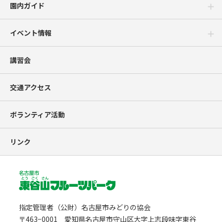
園内ガイド
イベント情報
講習会
交通アクセス
ボランティア活動
リンク
指定管理者（公財）名古屋市みどりの協会
〒463−0001 愛知県名古屋市守山区大字上志段味字東谷