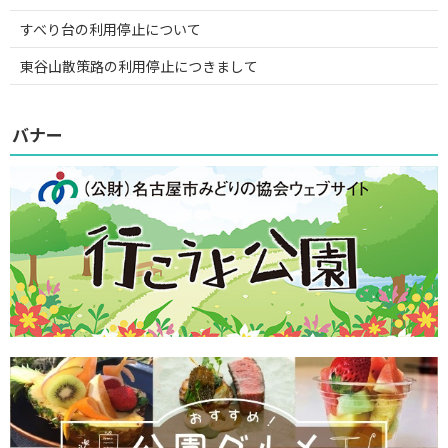
すべり台の利用停止について
東谷山散策路の利用停止につきまして
バナー