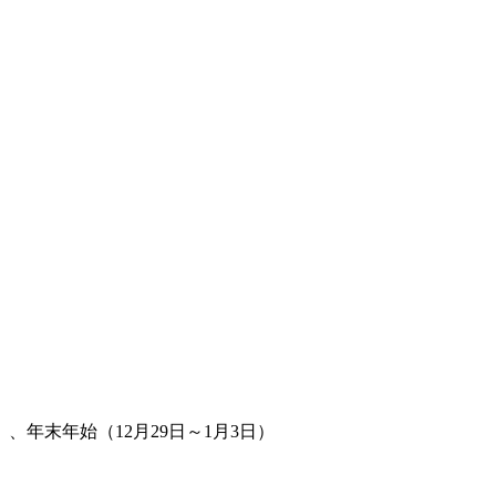
年末年始（12月29日～1月3日）