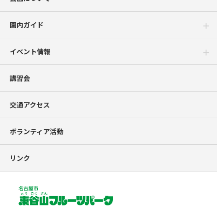
園内ガイド
イベント情報
講習会
交通アクセス
ボランティア活動
リンク