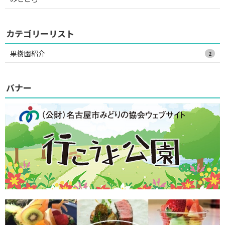
カテゴリーリスト
果樹園紹介
2
バナー