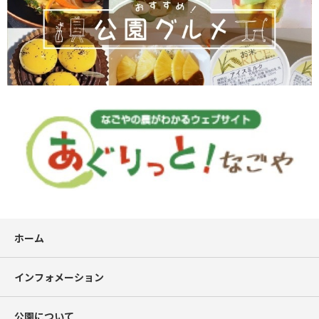
ホーム
インフォメーション
公園について