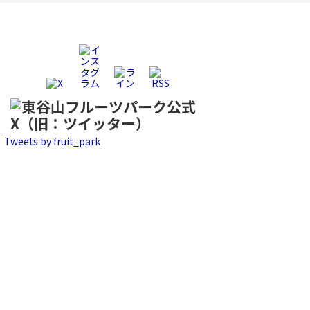
Tweets by fruit_park