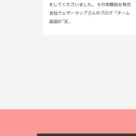
をしてくださいました。 その体験談を株式
会社ウェザーマップさんのブログ「チーム
森田の”天...