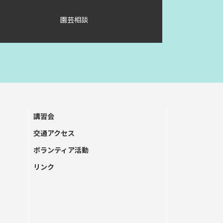
園芸相談
講習会
交通アクセス
ボランティア活動
リンク