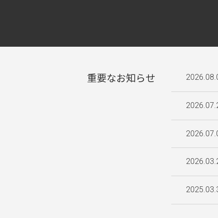
重要なお知らせ
2026.08.
2026.07.
2026.07.
2026.03.
2025.03.