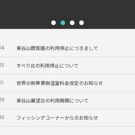
東谷山散策路の利用停止につきまして
04
すべり台の利用停止について
25
世界の熱帯果樹温室料金改定のお知らせ
01
東谷山展望台の利用再開について
29
フィッシングコーナーからのお知らせ
30