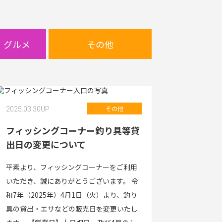
・グルメ
その他
その他
2025.03.30
UP
フィッシングコーナー釣り具等貸
出日の変更について
平素より、フィッシングコーナーをご利用
いただき、誠にありがとうございます。 令
和7年（2025年）4月1日（火）より、釣り
具の貸出・エサなどの販売日を変更いたし