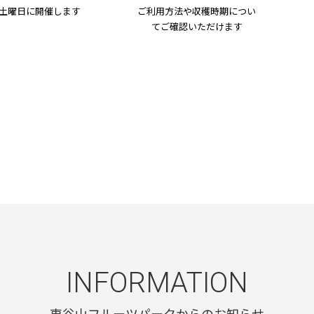
3土曜日に開催します
ご利用方法や収穫時期につい
てご確認いただけます
INFORMATION
東谷山フルーツパークからのお知らせ