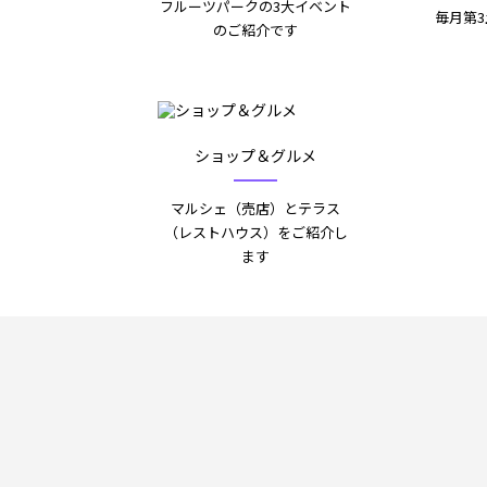
フルーツパークの3大イベント
毎月第
のご紹介です
ショップ＆グルメ
マルシェ（売店）とテラス
（レストハウス）をご紹介し
ます