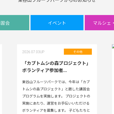
講習会
イベント
マルシェ
その他
2026.07.03
UP
「カブトムシの森プロジェクト」
ボランティア参加者...
東谷山フルーツパークでは、今年は「カブ
トムシの森プロジェクト」と題した講習会
プログラムを実施します。 プロジェクトの
実施にあたり、運営をお手伝いいただける
ボランティアを募集します。 子どもたちと