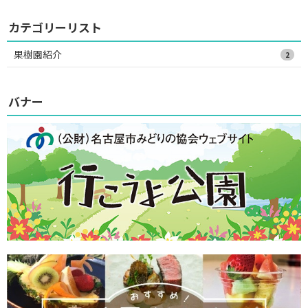
カテゴリーリスト
果樹園紹介
2
バナー