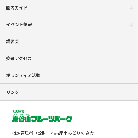
園内ガイド
イベント情報
講習会
交通アクセス
ボランティア活動
リンク
指定管理者（公財）名古屋市みどりの協会