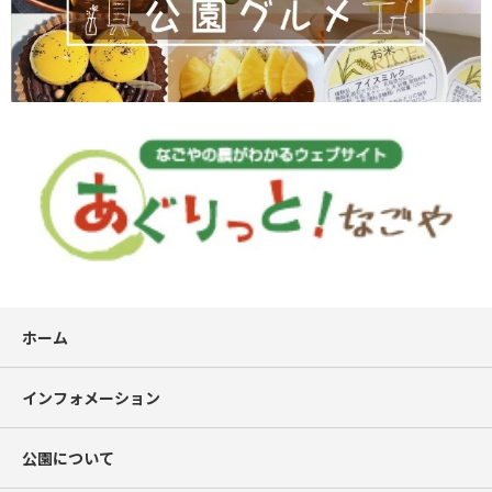
ホーム
インフォメーション
公園について