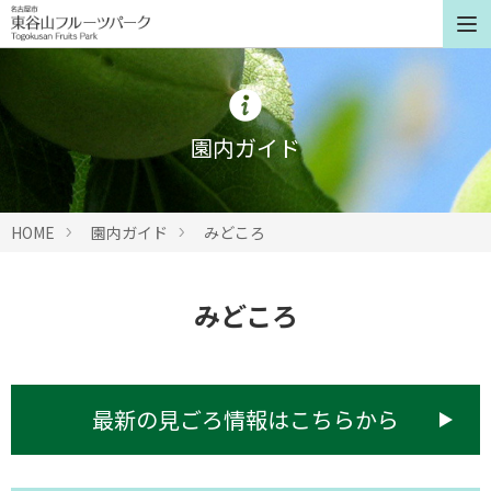
園内ガイド
HOME
園内ガイド
みどころ
みどころ
最新の見ごろ情報はこちらから