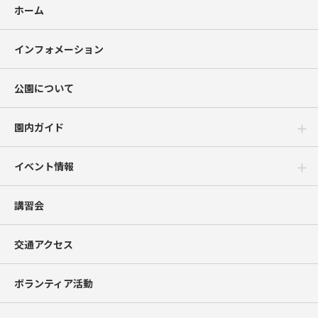
ホーム
インフォメーション
公園について
園内ガイド
イベント情報
講習会
交通アクセス
ボランティア活動