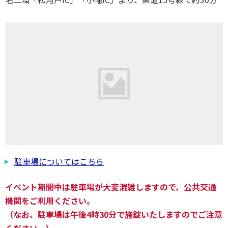
駐車場についてはこちら
イベント期間中は駐車場が大変混雑しますので、公共交通
機関をご利用ください。
（なお、駐車場は午後4時30分で施錠いたしますのでご注意
ください。）