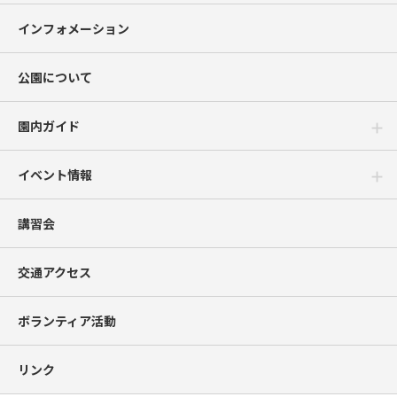
インフォメーション
公園について
園内ガイド
イベント情報
講習会
交通アクセス
ボランティア活動
リンク