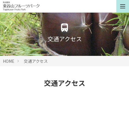
交通アクセス
HOME
交通アクセス
交通アクセス